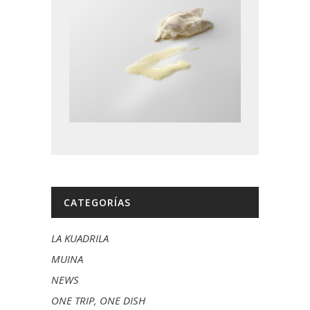
CATEGORÍAS
LA KUADRILA
MUINA
NEWS
ONE TRIP, ONE DISH