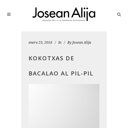
enero 23, 2016
In
By
Josean Alija
KOKOTXAS DE
BACALAO AL PIL-PIL