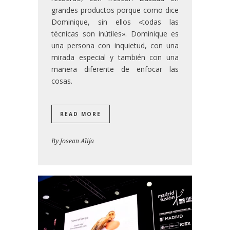
grandes productos porque como dice
Dominique, sin ellos «todas las
técnicas son inútiles». Dominique es
una persona con inquietud, con una
mirada especial y también con una
manera diferente de enfocar las
cosas.
READ MORE
By
Josean Alija