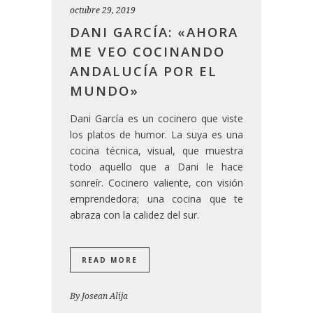
octubre 29, 2019
DANI GARCÍA: «AHORA
ME VEO COCINANDO
ANDALUCÍA POR EL
MUNDO»
Dani García es un cocinero que viste
los platos de humor. La suya es una
cocina técnica, visual, que muestra
todo aquello que a Dani le hace
sonreír. Cocinero valiente, con visión
emprendedora; una cocina que te
abraza con la calidez del sur.
READ MORE
By
Josean Alija