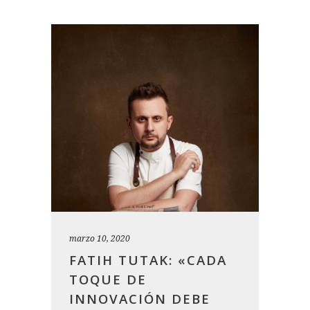
marzo 10, 2020
FATIH TUTAK: «CADA
TOQUE DE
INNOVACIÓN DEBE