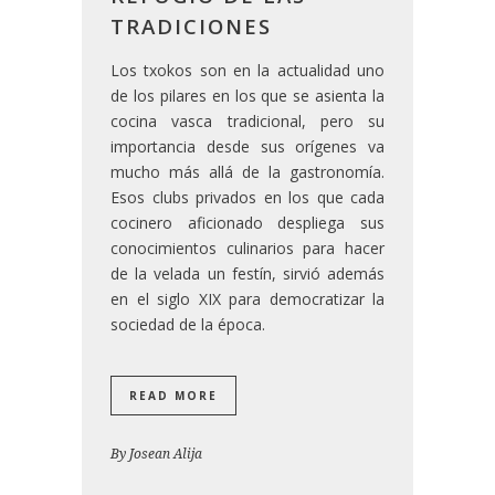
TRADICIONES
Los txokos son en la actualidad uno
de los pilares en los que se asienta la
cocina vasca tradicional, pero su
importancia desde sus orígenes va
mucho más allá de la gastronomía.
Esos clubs privados en los que cada
cocinero aficionado despliega sus
conocimientos culinarios para hacer
de la velada un festín, sirvió además
en el siglo XIX para democratizar la
sociedad de la época.
READ MORE
By
Josean Alija