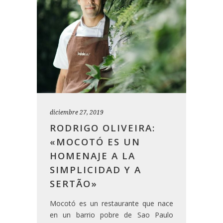
diciembre 27, 2019
RODRIGO OLIVEIRA:
«MOCOTÓ ES UN
HOMENAJE A LA
SIMPLICIDAD Y A
SERTÃO»
Mocotó es un restaurante que nace
en un barrio pobre de Sao Paulo