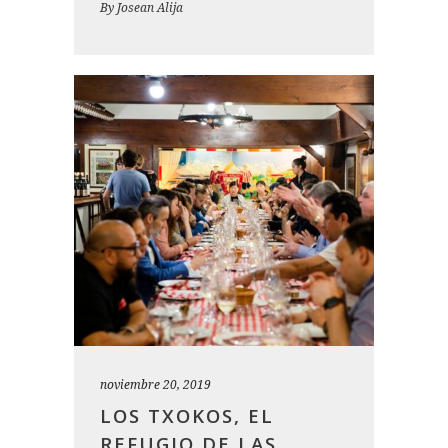
By
Josean Alija
noviembre 20, 2019
LOS TXOKOS, EL
REFUGIO DE LAS