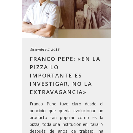
diciembre 5, 2019
FRANCO PEPE: «EN LA
PIZZA LO
IMPORTANTE ES
INVESTIGAR, NO LA
EXTRAVAGANCIA»
Franco Pepe tuvo claro desde el
principio que quería evolucionar un
producto tan popular como es la
pizza, toda una institución en Italia. Y
después de años de trabajo, ha