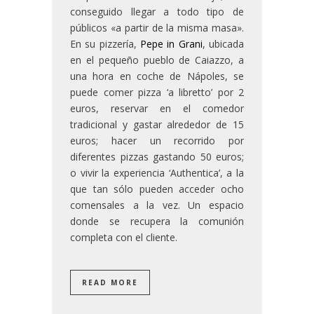
conseguido llegar a todo tipo de
públicos «a partir de la misma masa».
En su pizzería,
Pepe in Grani
, ubicada
en el pequeño pueblo de Caiazzo, a
una hora en coche de Nápoles, se
puede comer pizza ‘a libretto’ por 2
euros, reservar en el comedor
tradicional y gastar alrededor de 15
euros; hacer un recorrido por
diferentes pizzas gastando 50 euros;
o vivir la experiencia ‘Authentica’, a la
que tan sólo pueden acceder ocho
comensales a la vez. Un espacio
donde se recupera la comunión
completa con el cliente.
READ MORE