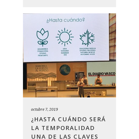
octubre 7, 2019
¿HASTA CUÁNDO SERÁ
LA TEMPORALIDAD
UNA DE LAS CLAVES