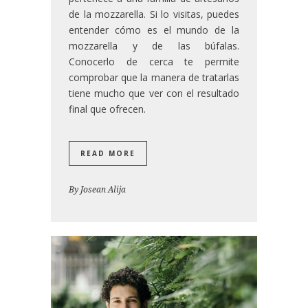
de la mozzarella. Si lo visitas, puedes
entender cómo es el mundo de la
mozzarella y de las búfalas.
Conocerlo de cerca te permite
comprobar que la manera de tratarlas
tiene mucho que ver con el resultado
final que ofrecen.
READ MORE
By
Josean Alija