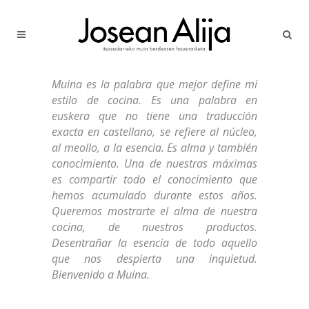
Muina es la palabra que mejor define mi
estilo de cocina. Es una palabra en
euskera que no tiene una traducción
exacta en castellano, se refiere al núcleo,
al meollo, a la esencia. Es alma y también
conocimiento. Una de nuestras máximas
es compartir todo el conocimiento que
hemos acumulado durante estos años.
Queremos mostrarte el alma de nuestra
cocina, de nuestros productos.
Desentrañar la esencia de todo aquello
que nos despierta una inquietud.
Bienvenido a Muina.