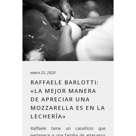
enero 21, 2020
RAFFAELE BARLOTTI:
«LA MEJOR MANERA
DE APRECIAR UNA
MOZZARELLA ES EN LA
LECHERÍA»
Raffaele tiene un caseificio que
pertenece a una familia de artesanos