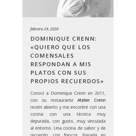
febrero 19, 2020
DOMINIQUE CRENN:
«QUIERO QUE LOS
COMENSALES
RESPONDAN A MIS
PLATOS CON SUS
PROPIOS RECUERDOS»
Conocí a Dominique Crenn en 2011,
con su restaurante
Atelier Crenn
recién abierto y me encontré con una
cocina con una técnica muy
depurada, con gusto, muy vinculada
al entorno. Una cocina de sabor y de
recuerdo, con frescor. Basada en