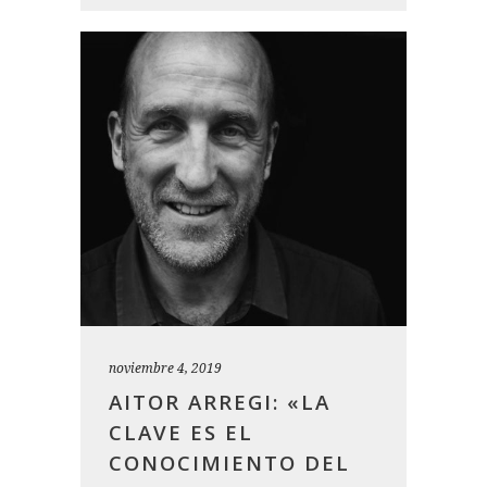
noviembre 4, 2019
AITOR ARREGI: «LA
CLAVE ES EL
CONOCIMIENTO DEL