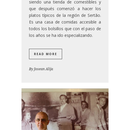
siendo una tienda de comestibles y
que después comenzó a hacer los
platos típicos de la región de Sertão.
Es una casa de comidas accesible a
todos los bolsillos que con el paso de
los años se ha ido especializando.
READ MORE
By
Josean Alija