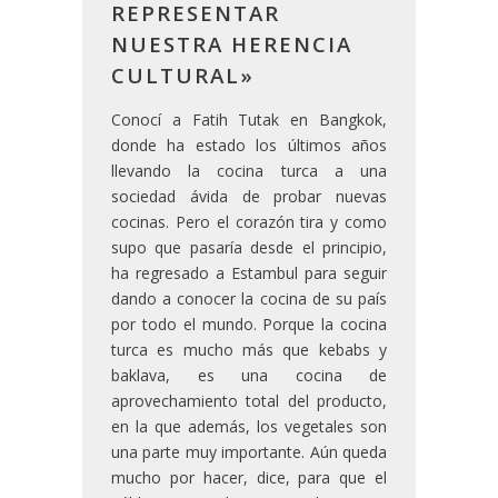
REPRESENTAR
NUESTRA HERENCIA
CULTURAL»
Conocí a Fatih Tutak en Bangkok,
donde ha estado los últimos años
llevando la cocina turca a una
sociedad ávida de probar nuevas
cocinas. Pero el corazón tira y como
supo que pasaría desde el principio,
ha regresado a Estambul para seguir
dando a conocer la cocina de su país
por todo el mundo. Porque la cocina
turca es mucho más que kebabs y
baklava, es una cocina de
aprovechamiento total del producto,
en la que además, los vegetales son
una parte muy importante. Aún queda
mucho por hacer, dice, para que el