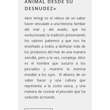
ANIMAL DESDE SU
DESNUDEZ»
Aitor Arregi es el relevo de un saber
hacer vinculado a una historia familiar
del mar y del asado, que ha
evolucionado la tradición preservando
los valores paternos y que nos ha
enseñado a todos a disfrutar más de
los productos del mar de una manera
sencilla, pero a la vez, compleja. Aitor
es el hombre que susurra a los
pescados y muestra la esencia
invisible a los ojos. El altavoz de un
saber hacer y una cultura que
representa a la costa vasca, y una
manera de cocinar el pescado que ha
seducido al mundo.