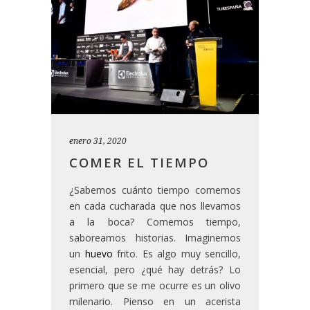
enero 31, 2020
COMER EL TIEMPO
¿Sabemos cuánto tiempo comemos
en cada cucharada que nos llevamos
a la boca? Comemos tiempo,
saboreamos historias. Imaginemos
un
huevo
frito. Es algo muy sencillo,
esencial, pero ¿qué hay detrás? Lo
primero que se me ocurre es un olivo
milenario. Pienso en un acerista