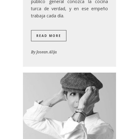
público general conozca la cocina
turca de verdad, y en ese empeño
trabaja cada día.
READ MORE
By
Josean Alija