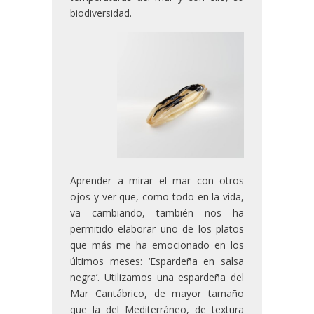
biodiversidad.
Aprender a mirar el mar con otros
ojos y ver que, como todo en la vida,
va cambiando, también nos ha
permitido elaborar uno de los platos
que más me ha emocionado en los
últimos meses: ‘Espardeña en salsa
negra’. Utilizamos una espardeña del
Mar Cantábrico, de mayor tamaño
que la del Mediterráneo, de textura