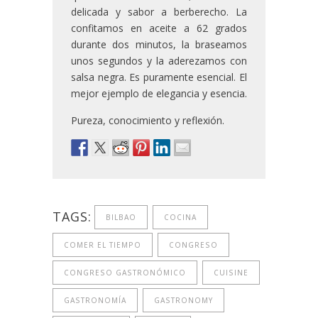
delicada y sabor a berberecho. La
confitamos en aceite a 62 grados
durante dos minutos, la braseamos
unos segundos y la aderezamos con
salsa negra. Es puramente esencial. El
mejor ejemplo de elegancia y esencia.
Pureza, conocimiento y reflexión.
TAGS:
BILBAO
COCINA
COMER EL TIEMPO
CONGRESO
CONGRESO GASTRONÓMICO
CUISINE
GASTRONOMÍA
GASTRONOMY