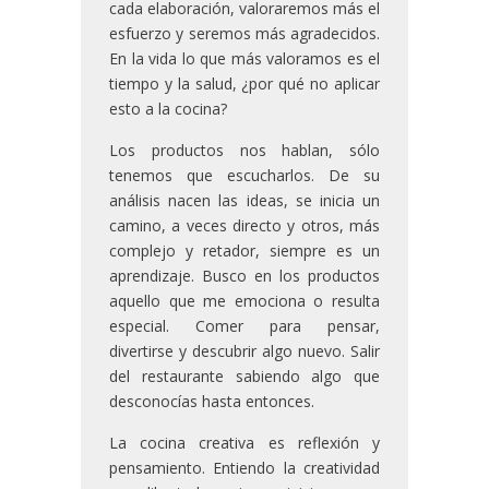
cada elaboración, valoraremos más el
esfuerzo y seremos más agradecidos.
En la vida lo que más valoramos es el
tiempo y la salud, ¿por qué no aplicar
esto a la cocina?
Los productos nos hablan, sólo
tenemos que escucharlos. De su
análisis nacen las ideas, se inicia un
camino, a veces directo y otros, más
complejo y retador, siempre es un
aprendizaje. Busco en los productos
aquello que me emociona o resulta
especial. Comer para pensar,
divertirse y descubrir algo nuevo. Salir
del restaurante sabiendo algo que
desconocías hasta entonces.
La cocina creativa es reflexión y
pensamiento. Entiendo la creatividad