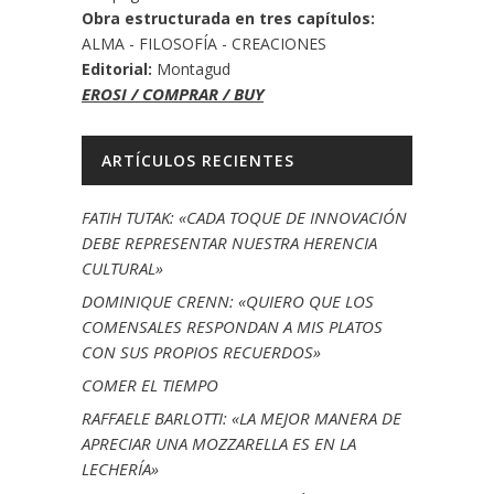
Obra estructurada en tres capítulos:
ALMA - FILOSOFÍA - CREACIONES
Editorial:
Montagud
EROSI / COMPRAR / BUY
ARTÍCULOS RECIENTES
FATIH TUTAK: «CADA TOQUE DE INNOVACIÓN
DEBE REPRESENTAR NUESTRA HERENCIA
CULTURAL»
DOMINIQUE CRENN: «QUIERO QUE LOS
COMENSALES RESPONDAN A MIS PLATOS
CON SUS PROPIOS RECUERDOS»
COMER EL TIEMPO
RAFFAELE BARLOTTI: «LA MEJOR MANERA DE
APRECIAR UNA MOZZARELLA ES EN LA
LECHERÍA»