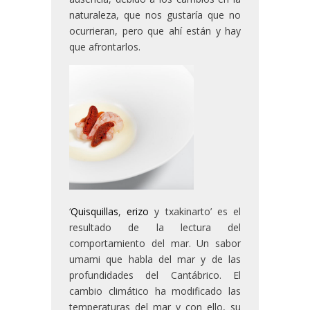
naturaleza, que nos gustaría que no
ocurrieran, pero que ahí están y hay
que afrontarlos.
‘
Quisquillas
,
erizo
y txakinarto’ es el
resultado de la lectura del
comportamiento del mar. Un sabor
umami que habla del mar y de las
profundidades del Cantábrico. El
cambio climático ha modificado las
temperaturas del mar y con ello, su