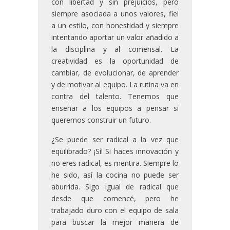
con libertad y sin prejuicios, pero
siempre asociada a unos valores, fiel
a un estilo, con honestidad y siempre
intentando aportar un valor añadido a
la disciplina y al comensal. La
creatividad es la oportunidad de
cambiar, de evolucionar, de aprender
y de motivar al equipo. La rutina va en
contra del talento. Tenemos que
enseñar a los equipos a pensar si
queremos construir un futuro.
¿Se puede ser radical a la vez que
equilibrado? ¡Sí! Si haces innovación y
no eres radical, es mentira. Siempre lo
he sido, así la cocina no puede ser
aburrida. Sigo igual de radical que
desde que comencé, pero he
trabajado duro con el equipo de sala
para buscar la mejor manera de