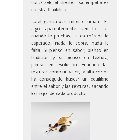
contárselo al cliente. Esa empatía es
nuestra flexibilidad.
La elegancia para mí es el umami. Es
algo aparentemente sencillo que
cuando lo pruebas, te da más de lo
esperado. Nada le sobra, nada le
falta. Si pienso en sabor, pienso en
tradición y si pienso en textura,
pienso en evolución. Entiendo las
texturas como un valor, la alta cocina
ha conseguido buscar un equilibrio
entre el sabor y las texturas, sacando
lo mejor de cada producto.