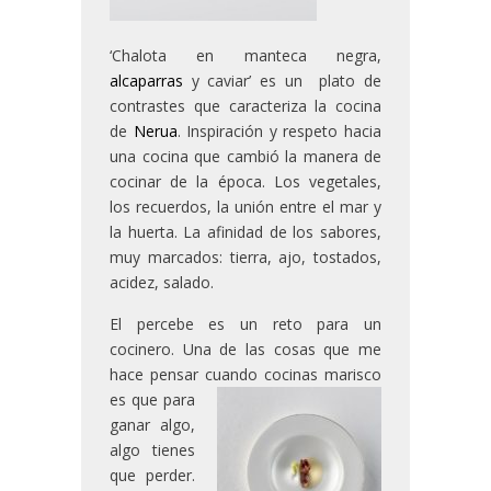
‘Chalota en manteca negra,
alcaparras
y caviar’ es un plato de
contrastes que caracteriza la cocina
de
Nerua
. Inspiración y respeto hacia
una cocina que cambió la manera de
cocinar de la época. Los vegetales,
los recuerdos, la unión entre el mar y
la huerta. La afinidad de los sabores,
muy marcados: tierra, ajo, tostados,
acidez, salado.
El percebe es un reto para un
cocinero. Una de las cosas que me
hace pensar cuando
cocinas marisco
es que para
ganar algo,
algo tienes
que perder.