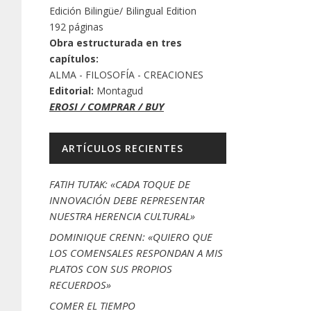
Edición Bilingüe/ Bilingual Edition
192 páginas
Obra estructurada en tres
capítulos:
ALMA - FILOSOFÍA - CREACIONES
Editorial:
Montagud
EROSI / COMPRAR / BUY
ARTÍCULOS RECIENTES
FATIH TUTAK: «CADA TOQUE DE
INNOVACIÓN DEBE REPRESENTAR
NUESTRA HERENCIA CULTURAL»
DOMINIQUE CRENN: «QUIERO QUE
LOS COMENSALES RESPONDAN A MIS
PLATOS CON SUS PROPIOS
RECUERDOS»
COMER EL TIEMPO