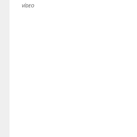
VÍDEO