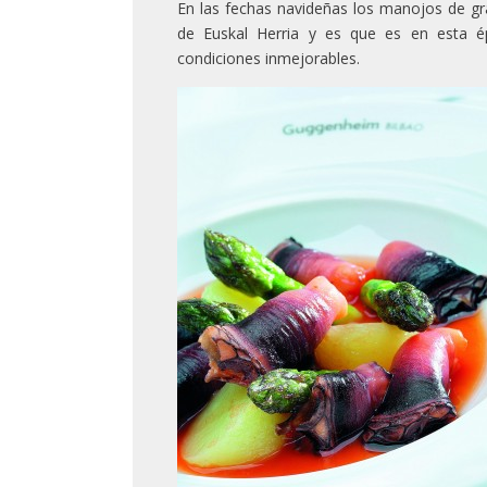
En las fechas navideñas los manojos de g
de Euskal Herria y es que es en esta 
condiciones inmejorables.