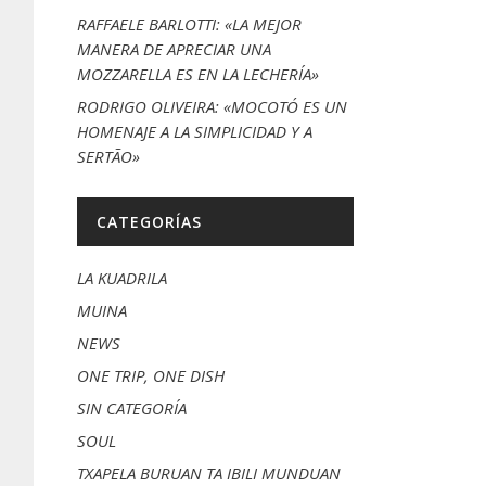
RAFFAELE BARLOTTI: «LA MEJOR
MANERA DE APRECIAR UNA
MOZZARELLA ES EN LA LECHERÍA»
RODRIGO OLIVEIRA: «MOCOTÓ ES UN
HOMENAJE A LA SIMPLICIDAD Y A
SERTÃO»
CATEGORÍAS
LA KUADRILA
MUINA
NEWS
ONE TRIP, ONE DISH
SIN CATEGORÍA
SOUL
TXAPELA BURUAN TA IBILI MUNDUAN