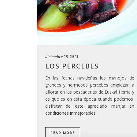
diciembre 28, 2013
LOS PERCEBES
En las fechas navideñas los manojos de
grandes y hermosos percebes empiezan a
aflorar en las pescaderias de Euskal Herria y
es que es en esta época cuando podemos
disfrutar de este apreciado manjar en
condiciones inmejorables.
READ MORE