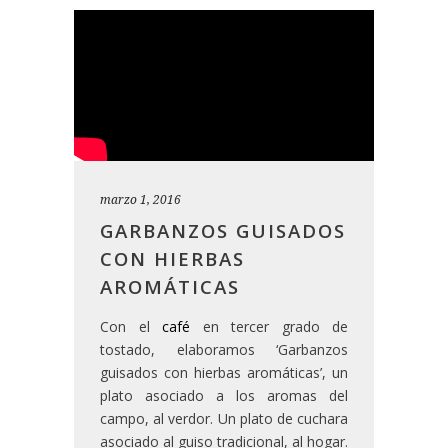
marzo 1, 2016
GARBANZOS GUISADOS
CON HIERBAS
AROMÁTICAS
Con el
café
en tercer grado de
tostado, elaboramos ‘Garbanzos
guisados con hierbas aromáticas’, un
plato asociado a los aromas del
campo, al verdor. Un plato de cuchara
asociado al guiso tradicional, al hogar.