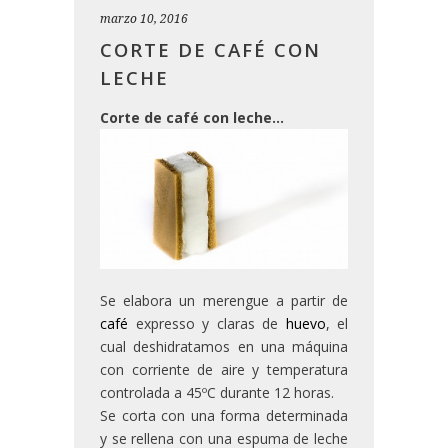
marzo 10, 2016
CORTE DE CAFÉ CON
LECHE
Corte de café con leche…
Se elabora un merengue a partir de
café
expresso y claras de
huevo
, el
cual deshidratamos en una máquina
con corriente de aire y temperatura
controlada a 45ºC durante 12 horas.
Se corta con una forma determinada
y se rellena con una espuma de leche