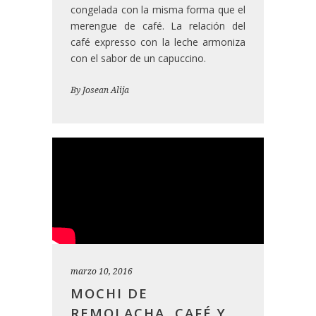
congelada con la misma forma que el
merengue de café. La relación del
café expresso con la leche armoniza
con el sabor de un capuccino.
By
Josean Alija
marzo 10, 2016
MOCHI DE
REMOLACHA, CAFÉ Y