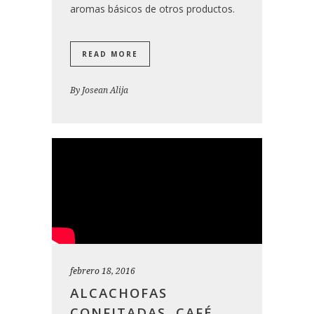
aromas básicos de otros productos.
READ MORE
By
Josean Alija
febrero 18, 2016
ALCACHOFAS
CONFITADAS, CAFÉ