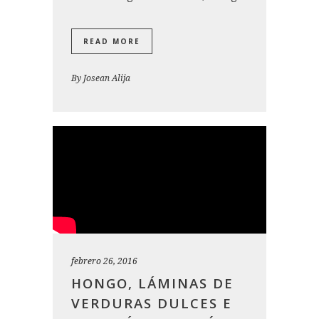
READ MORE
By
Josean Alija
febrero 26, 2016
HONGO, LÁMINAS DE
VERDURAS DULCES E