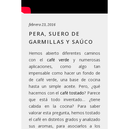
febrero 23, 2016
PERA, SUERO DE
GARMILLAS Y SAÚCO
Hemos abierto diferentes caminos
con el
café verde
y numerosas
aplicaciones, como algo tan
impensable como hacer un fondo de
de café verde, una base de cocina
hasta un simple aceite. Pero, ¿qué
hacemos con el
café tostado
? Parece
que está todo inventado… ¿tiene
cabida en la cocina? Para saber
valorar esta pregunta, hemos tostado
el café en distintos grados y analizado
sus aromas, para asociarlos a los