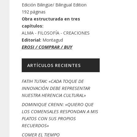
Edición Bilingüe/ Bilingual Edition
192 páginas
Obra estructurada en tres
capítulos:
ALMA - FILOSOFÍA - CREACIONES
Editorial:
Montagud
EROSI / COMPRAR / BUY
ARTÍCULOS RECIENTES
FATIH TUTAK: «CADA TOQUE DE
INNOVACIÓN DEBE REPRESENTAR
NUESTRA HERENCIA CULTURAL»
DOMINIQUE CRENN: «QUIERO QUE
LOS COMENSALES RESPONDAN A MIS
PLATOS CON SUS PROPIOS
RECUERDOS»
COMER EL TIEMPO