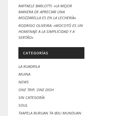
RAFFAELE BARLOTTI: «LA MEJOR
MANERA DE APRECIAR UNA
MOZZARELLA ES EN LA LECHERÍA»
RODRIGO OLIVEIRA: «MOCOTÓ ES UN
HOMENAJE A LA SIMPLICIDAD Y A
SERTÃO»
CATEGORÍAS
LA KUADRILA
MUINA
NEWS
ONE TRIP, ONE DISH
SIN CATEGORÍA
SOUL
TXAPELA BURUAN TA IBILI MUNDUAN