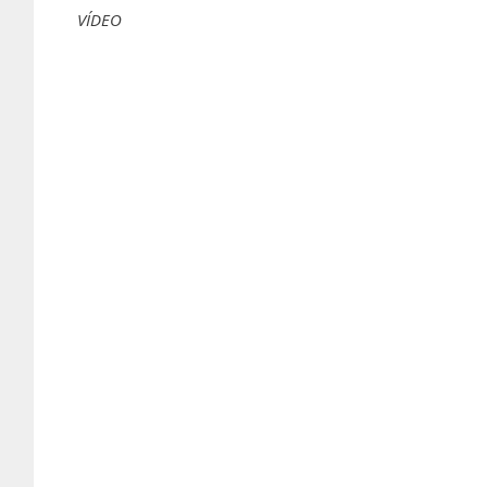
VÍDEO