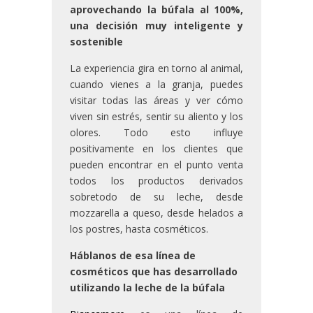
aprovechando la búfala al 100%,
una decisión muy inteligente y
sostenible
La experiencia gira en torno al animal,
cuando vienes a la granja, puedes
visitar todas las áreas y ver cómo
viven sin estrés, sentir su aliento y los
olores. Todo esto influye
positivamente en los clientes que
pueden encontrar en el punto venta
todos los productos derivados
sobretodo de su leche, desde
mozzarella a queso, desde helados a
los postres, hasta cosméticos.
Háblanos de esa línea de
cosméticos que has desarrollado
utilizando la leche de la búfala