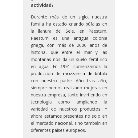
actividad?
Durante más de un siglo, nuestra
familia ha estado criando búfalas en
la llanura del Sele, en Paestum.
Paestum es una antigua colonia
griega, con más de 2000 años de
historia, que entre el mar y las
montañas nos da un suelo fértil rico
en agua. En 1991 comenzamos la
producción de
mozzarella de búfala
con nuestro padre. Año tras año,
siempre hemos realizado mejoras en
nuestra empresa, tanto invirtiendo en
tecnología como ampliando la
variedad de nuestros productos. Y
ahora estamos presentes no solo en
el mercado nacional, sino también en
diferentes países europeos.