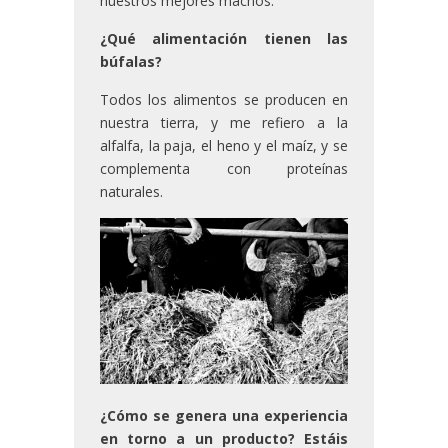
nuestros mejores machos.
¿Qué alimentación tienen las
búfalas?
Todos los alimentos se producen en
nuestra tierra, y me refiero a la
alfalfa, la paja, el heno y el maíz, y se
complementa con proteínas
naturales.
¿Cómo se genera una experiencia
en torno a un producto? Estáis