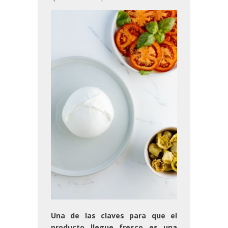
Una de las claves para que el
producto llegue fresco es una