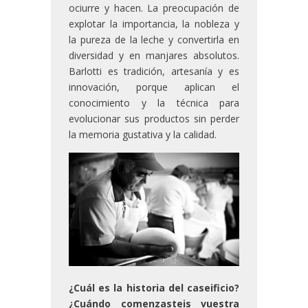
ociurre y hacen. La preocupación de
explotar la importancia, la nobleza y
la pureza de la leche y convertirla en
diversidad y en manjares absolutos.
Barlotti es tradición, artesanía y es
innovación, porque aplican el
conocimiento y la técnica para
evolucionar sus productos sin perder
la memoria gustativa y la calidad.
¿Cuál es la historia del caseificio?
¿Cuándo comenzasteis vuestra