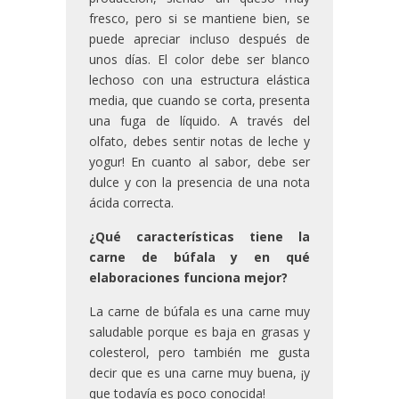
fresco, pero si se mantiene bien, se
puede apreciar incluso después de
unos días. El color debe ser blanco
lechoso con una estructura elástica
media, que cuando se corta, presenta
una fuga de líquido. A través del
olfato, debes sentir notas de leche y
yogur! En cuanto al sabor, debe ser
dulce y con la presencia de una nota
ácida correcta.
¿Qué características tiene la
carne de búfala y en qué
elaboraciones funciona mejor?
La carne de búfala es una carne muy
saludable porque es baja en grasas y
colesterol, pero también me gusta
decir que es una carne muy buena, ¡y
que todavía es poco conocida!