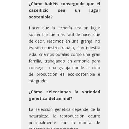
¿Cómo habéis conseguido que el
caseificio sea un lugar
sostenible?
Hacer que la lechería sea un lugar
sostenible fue más fácil de hacer que
de decir. Nacimos en una granja, no
es solo nuestro trabajo, sino nuestra
vida, criamos búfalas como una gran
familia, trabajando en armonía para
conseguir una granja donde el ciclo
de producción es eco-sostenible e
integrado.
¿Cómo seleccionas la variedad
genética del animal?
La selección genética depende de la
naturaleza, la reproducción ocurre
principalmente con la monta de