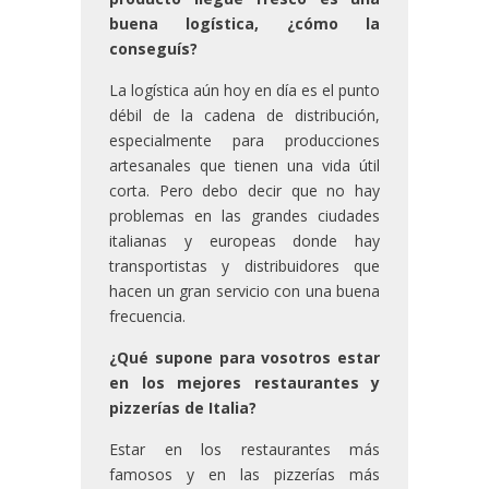
buena logística, ¿cómo la
conseguís?
La logística aún hoy en día es el punto
débil de la cadena de distribución,
especialmente para producciones
artesanales que tienen una vida útil
corta. Pero debo decir que no hay
problemas en las grandes ciudades
italianas y europeas donde hay
transportistas y distribuidores que
hacen un gran servicio con una buena
frecuencia.
¿Qué supone para vosotros estar
en los mejores restaurantes y
pizzerías de Italia?
Estar en los restaurantes más
famosos y en las pizzerías más