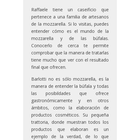
Raffaele tiene un caseificio que
pertenece a una familia de artesanos
de la mozzarella. Si lo visitas, puedes
entender cómo es el mundo de la
mozzarella y de las búfalas.
Conocerlo de cerca te permite
comprobar que la manera de tratarlas
tiene mucho que ver con el resultado
final que ofrecen.
Barlotti no es sólo mozzarella, es la
manera de entender la búfala y todas
las posibildades que ofrece
gastronómicamente y en otros
ámbitos, como la elaboración de
productos cosméticos. Su pequeña
trattoria, donde muestran todos los
productos que elaboran es un
ejemplo de la verdad, de lo que