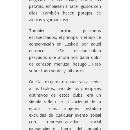
patatas, empiezan a hacer guisos con
ellas. También hacen potajes de
alubias y garbanzos».
También comían pescados
escabechados, el principal método de
conservación en Euskadi por aquel
entonces. «Se escabechaban
pescados que ahora nos daría dolor
de corazón: merluza, besugo… Pero
sobre todo verdel y txitxarro».
Que las mujeres no pudieran acceder
a los txokos, uno de los principales
distintivos de estos clubs, era un
simple reflejo de la sociedad de la
época. «Las mujeres estaban
excluidas de cualquier evento social
con representatividad social
independiente fuera del ámbito