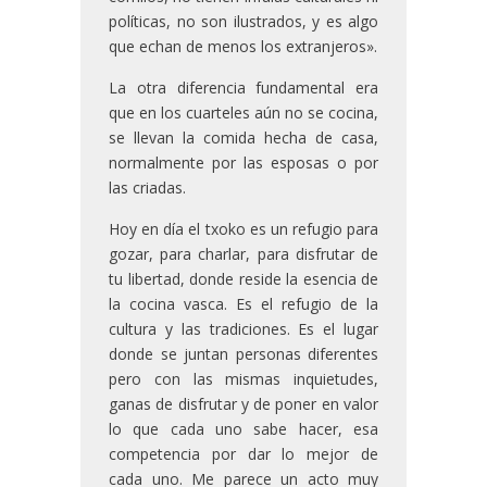
políticas, no son ilustrados, y es algo
que echan de menos los extranjeros».
La otra diferencia fundamental era
que en los cuarteles aún no se cocina,
se llevan la comida hecha de casa,
normalmente por las esposas o por
las criadas.
Hoy en día el txoko es un refugio para
gozar, para charlar, para disfrutar de
tu libertad, donde reside la esencia de
la cocina vasca. Es el refugio de la
cultura y las tradiciones. Es el lugar
donde se juntan personas diferentes
pero con las mismas inquietudes,
ganas de disfrutar y de poner en valor
lo que cada uno sabe hacer, esa
competencia por dar lo mejor de
cada uno. Me parece un acto muy