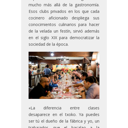
mucho más allá de la gastronomía.
Esos clubs privados en los que cada
cocinero aficionado despliega sus
conocimientos culinarios para hacer
de la velada un festín, sirvió además
en el siglo XIX para democratizar la
sociedad de la época.
«La diferencia entre clases
desaparece en el txoko. Ya puedes
ser tú el dueño de la fábrica y yo, un
trabajador, que el bacalao a la