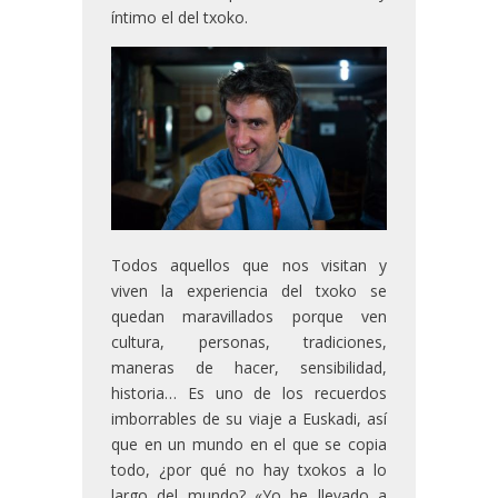
íntimo el del txoko.
Todos aquellos que nos visitan y
viven la experiencia del txoko se
quedan maravillados porque ven
cultura, personas, tradiciones,
maneras de hacer, sensibilidad,
historia… Es uno de los recuerdos
imborrables de su viaje a Euskadi, así
que en un mundo en el que se copia
todo, ¿por qué no hay txokos a lo
largo del mundo? «Yo he llevado a