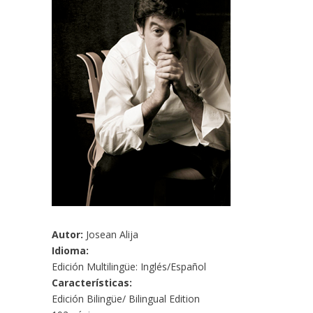
Autor:
Josean Alija
Idioma:
Edición Multilingüe: Inglés/Español
Características:
Edición Bilingüe/ Bilingual Edition