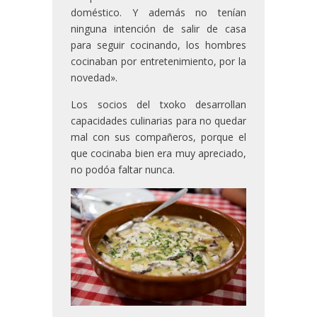
doméstico. Y además no tenían
ninguna intención de salir de casa
para seguir cocinando, los hombres
cocinaban por entretenimiento, por la
novedad».
Los socios del txoko desarrollan
capacidades culinarias para no quedar
mal con sus compañeros, porque el
que cocinaba bien era muy apreciado,
no podóa faltar nunca.