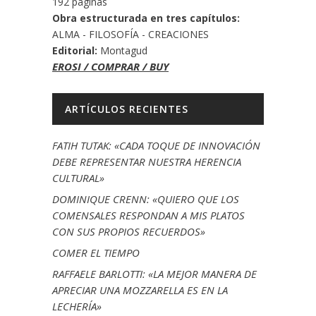
192 páginas
Obra estructurada en tres capítulos:
ALMA - FILOSOFÍA - CREACIONES
Editorial:
Montagud
EROSI / COMPRAR / BUY
ARTÍCULOS RECIENTES
FATIH TUTAK: «CADA TOQUE DE INNOVACIÓN
DEBE REPRESENTAR NUESTRA HERENCIA
CULTURAL»
DOMINIQUE CRENN: «QUIERO QUE LOS
COMENSALES RESPONDAN A MIS PLATOS
CON SUS PROPIOS RECUERDOS»
COMER EL TIEMPO
RAFFAELE BARLOTTI: «LA MEJOR MANERA DE
APRECIAR UNA MOZZARELLA ES EN LA
LECHERÍA»