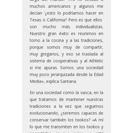
muchos americanos y algunos me
decían ‘¿esto lo podríamos hacer en
Texas o California? Pero es que ellos
son mucho más individualistas.
Nuestro gran éxito es reunirnos en
torno a la cocina y a las tradiciones,
porque somos muy de compartir,
muy gregarios, y eso se traslada al
sistema de cooperativas y al Athletic
si me apuras. Somos una sociedad
muy poco jerarquizada desde la Edad
Media», explica Santana.
En una sociedad como la vasca, en la
que tratamos de mantener nuestras
tradiciones a la vez que seguimos
evolucionando, ¿seremos capaces de
conservar también los txokos? «A mí
lo que me transmiten en los txokos y