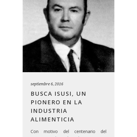
septiembre 6, 2016
BUSCA ISUSI, UN
PIONERO EN LA
INDUSTRIA
ALIMENTICIA
Con motivo del centenario del