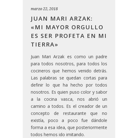
marzo 22, 2018
JUAN MARI ARZAK:
«MI MAYOR ORGULLO
ES SER PROFETA EN MI
TIERRA»
Juan Mari Arzak es como un padre
para todos nosotros, para todos los
cocineros que hemos venido detrás.
Las palabras se quedan cortas para
definir lo que ha hecho por todos
nosotros. Es quien puso color y sabor
a la cocina vasca, nos abrió un
camino a todos. Es el creador de un
concepto de restaurante que no
existía, poco a poco fue dándole
forma a esa idea, que posteriormente
todos hemos ido imitando.