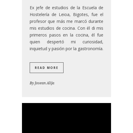
Ex jefe de estudios de la Escuela de
Hostelería de Leioa, Bigotes, fue el
profesor que más me marcó durante
mis estudios de cocina. Con él di mis
primeros pasos en la cocina, él fue
quien despertó mi curiosidad,
inquietud y pasión por la gastronomía.
READ MORE
By
Josean Alija