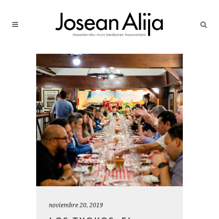
noviembre 20, 2019