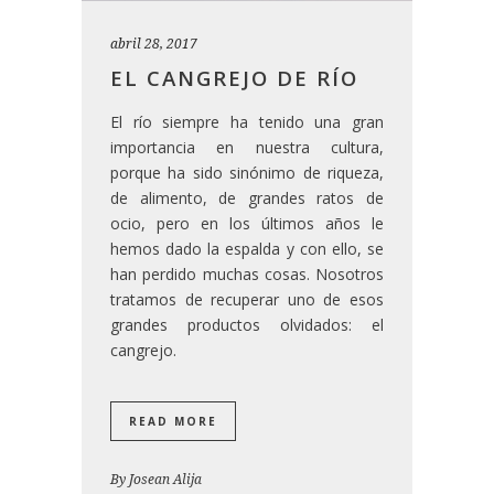
abril 28, 2017
EL CANGREJO DE RÍO
El río siempre ha tenido una gran
importancia en nuestra cultura,
porque ha sido sinónimo de riqueza,
de alimento, de grandes ratos de
ocio, pero en los últimos años le
hemos dado la espalda y con ello, se
han perdido muchas cosas. Nosotros
tratamos de recuperar uno de esos
grandes productos olvidados: el
cangrejo.
READ MORE
By
Josean Alija