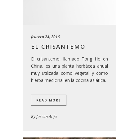
febrero 24, 2016
EL CRISANTEMO
El crisantemo, llamado Tong Ho en
China, es una planta herbácea anual
muy utilizada como vegetal y como
hierba medicinal en la cocina asiática.
READ MORE
By
Josean Alija