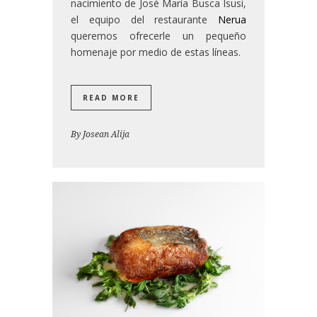
nacimiento de José María Busca Isusi,
el equipo del restaurante
Nerua
queremos ofrecerle un pequeño
homenaje por medio de estas líneas.
READ MORE
By
Josean Alija