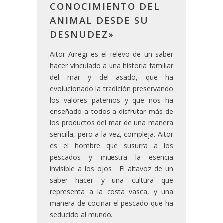
CONOCIMIENTO DEL
ANIMAL DESDE SU
DESNUDEZ»
Aitor Arregi es el relevo de un saber
hacer vinculado a una historia familiar
del mar y del asado, que ha
evolucionado la tradición preservando
los valores paternos y que nos ha
enseñado a todos a disfrutar más de
los productos del mar de una manera
sencilla, pero a la vez, compleja. Aitor
es el hombre que susurra a los
pescados y muestra la esencia
invisible a los ojos. El altavoz de un
saber hacer y una cultura que
representa a la costa vasca, y una
manera de cocinar el pescado que ha
seducido al mundo.