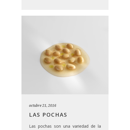
octubre 21, 2016
LAS POCHAS
Las pochas son una variedad de la