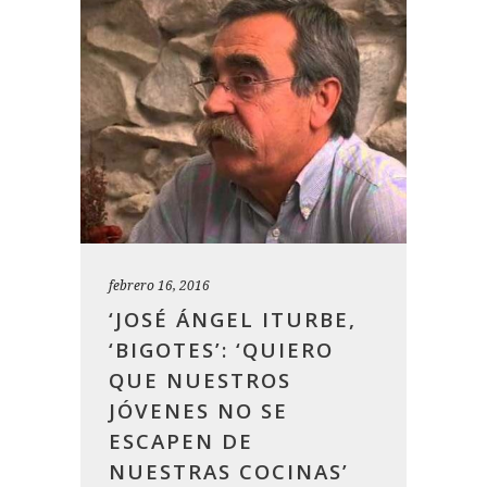
febrero 16, 2016
‘JOSÉ ÁNGEL ITURBE,
‘BIGOTES’: ‘QUIERO
QUE NUESTROS
JÓVENES NO SE
ESCAPEN DE
NUESTRAS COCINAS’