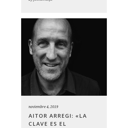
noviembre 4, 2019
AITOR ARREGI: «LA
CLAVE ES EL