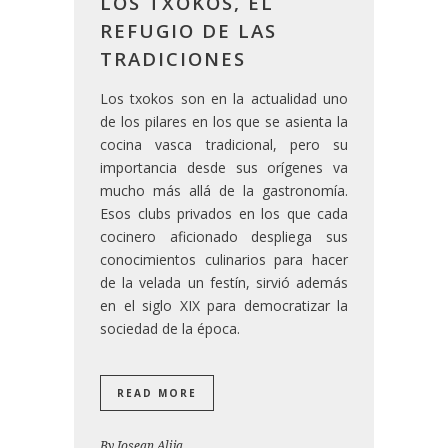
LOS TXOKOS, EL
REFUGIO DE LAS
TRADICIONES
Los txokos son en la actualidad uno
de los pilares en los que se asienta la
cocina vasca tradicional, pero su
importancia desde sus orígenes va
mucho más allá de la gastronomía.
Esos clubs privados en los que cada
cocinero aficionado despliega sus
conocimientos culinarios para hacer
de la velada un festín, sirvió además
en el siglo XIX para democratizar la
sociedad de la época.
READ MORE
By
Josean Alija