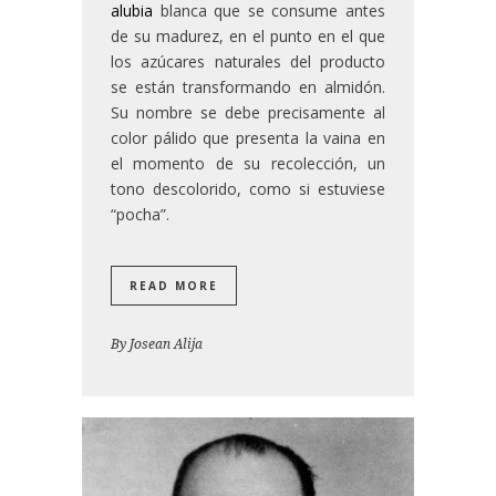
alubia
blanca que se consume antes
de su madurez, en el punto en el que
los azúcares naturales del producto
se están transformando en almidón.
Su nombre se debe precisamente al
color pálido que presenta la vaina en
el momento de su recolección, un
tono descolorido, como si estuviese
“pocha”.
READ MORE
By
Josean Alija