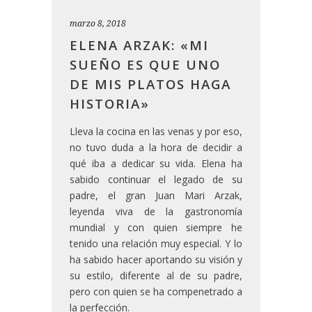
marzo 8, 2018
ELENA ARZAK: «MI
SUEÑO ES QUE UNO
DE MIS PLATOS HAGA
HISTORIA»
Lleva la cocina en las venas y por eso,
no tuvo duda a la hora de decidir a
qué iba a dedicar su vida. Elena ha
sabido continuar el legado de su
padre, el gran Juan Mari Arzak,
leyenda viva de la gastronomía
mundial y con quien siempre he
tenido una relación muy especial. Y lo
ha sabido hacer aportando su visión y
su estilo, diferente al de su padre,
pero con quien se ha compenetrado a
la perfección.