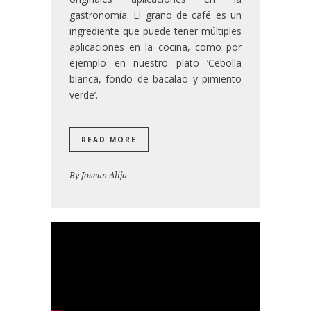
gastronomía. El grano de café es un
ingrediente que puede tener múltiples
aplicaciones en la cocina, como por
ejemplo en nuestro plato ‘Cebolla
blanca, fondo de bacalao y pimiento
verde’.
READ MORE
By
Josean Alija