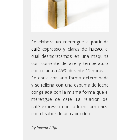
Se elabora un merengue a partir de
café
expresso y claras de
huevo
, el
cual deshidratamos en una máquina
con corriente de aire y temperatura
controlada a 45ºC durante 12 horas.
Se corta con una forma determinada
y se rellena con una espuma de leche
congelada con la misma forma que el
merengue de café. La relación del
café expresso con la leche armoniza
con el sabor de un capuccino.
By
Josean Alija