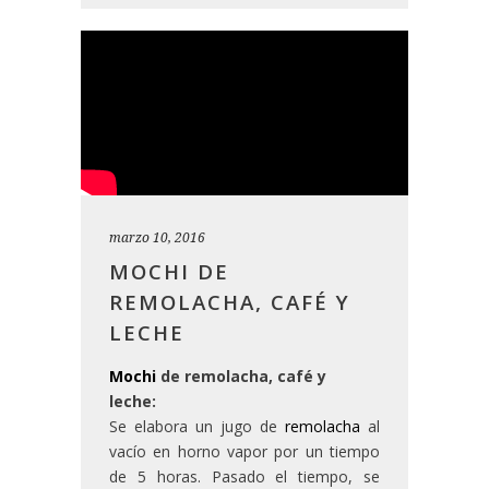
marzo 10, 2016
MOCHI DE
REMOLACHA, CAFÉ Y
LECHE
Mochi
de remolacha, café y
leche:
Se elabora un jugo de
remolacha
al
vacío en horno vapor por un tiempo
de 5 horas. Pasado el tiempo, se