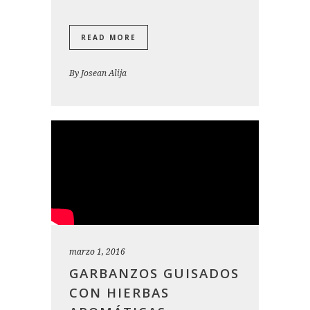
READ MORE
By
Josean Alija
marzo 1, 2016
GARBANZOS GUISADOS
CON HIERBAS