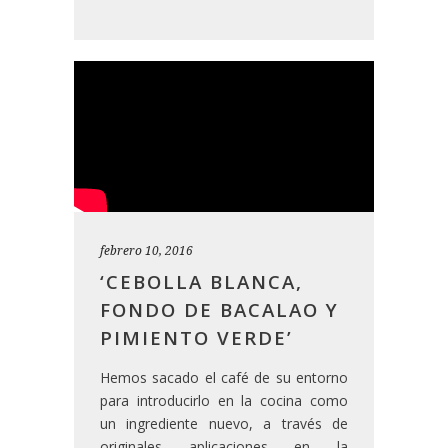
febrero 10, 2016
‘CEBOLLA BLANCA,
FONDO DE BACALAO Y
PIMIENTO VERDE’
Hemos sacado el café de su entorno
para introducirlo en la cocina como
un ingrediente nuevo, a través de
originales aplicaciones en la