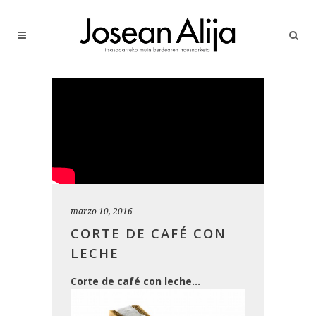
marzo 10, 2016
CORTE DE CAFÉ CON
LECHE
Corte de café con leche…