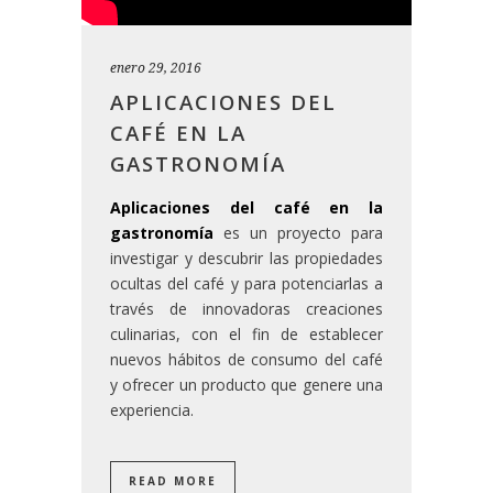
enero 29, 2016
APLICACIONES DEL
CAFÉ EN LA
GASTRONOMÍA
Aplicaciones del café en la
gastronomía
es un proyecto para
investigar y descubrir las propiedades
ocultas del café y para potenciarlas a
través de innovadoras creaciones
culinarias, con el fin de establecer
nuevos hábitos de consumo del café
y ofrecer un producto que genere una
experiencia.
READ MORE