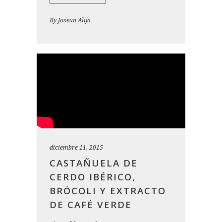
By
Josean Alija
diciembre 11, 2015
CASTAÑUELA DE
CERDO IBÉRICO,
BRÓCOLI Y EXTRACTO
DE CAFÉ VERDE