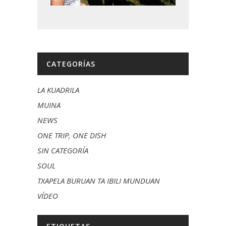
CATEGORÍAS
LA KUADRILA
MUINA
NEWS
ONE TRIP, ONE DISH
SIN CATEGORÍA
SOUL
TXAPELA BURUAN TA IBILI MUNDUAN
VÍDEO