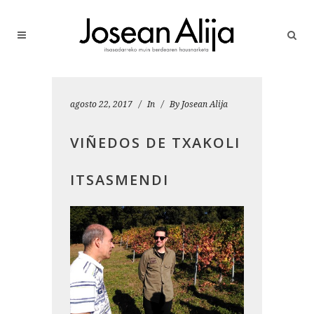
agosto 22, 2017
In
By
Josean Alija
VIÑEDOS DE TXAKOLI
ITSASMENDI