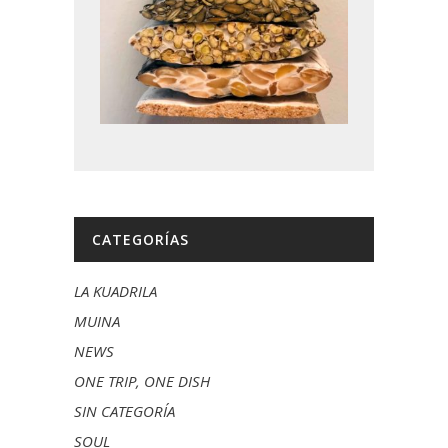
CATEGORÍAS
LA KUADRILA
MUINA
NEWS
ONE TRIP, ONE DISH
SIN CATEGORÍA
SOUL