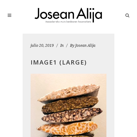
julio 20, 2019
In
By
Josean Alija
IMAGE1 (LARGE)