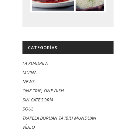
CATEGORÍAS
LA KUADRILA
MUINA
NEWS
ONE TRIP, ONE DISH
SIN CATEGORÍA
SOUL
TXAPELA BURUAN TA IBILI MUNDUAN
VÍDEO