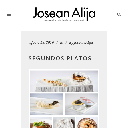
agosto 18, 2016
In
By
Josean Alija
SEGUNDOS PLATOS