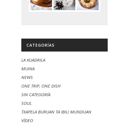
CATEGORÍAS
LA KUADRILA
MUINA
NEWS
ONE TRIP, ONE DISH
SIN CATEGORÍA
SOUL
TXAPELA BURUAN TA IBILI MUNDUAN
VÍDEO