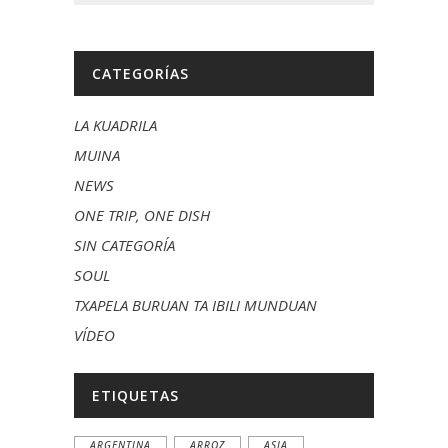
CATEGORÍAS
LA KUADRILA
MUINA
NEWS
ONE TRIP, ONE DISH
SIN CATEGORÍA
SOUL
TXAPELA BURUAN TA IBILI MUNDUAN
VÍDEO
ETIQUETAS
ARGENTINA
ARROZ
ASIA