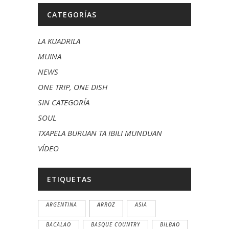
CATEGORÍAS
LA KUADRILA
MUINA
NEWS
ONE TRIP, ONE DISH
SIN CATEGORÍA
SOUL
TXAPELA BURUAN TA IBILI MUNDUAN
VÍDEO
ETIQUETAS
ARGENTINA
ARROZ
ASIA
BACALAO
BASQUE COUNTRY
BILBAO