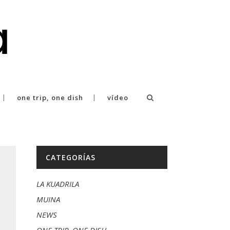
one trip, one dish
vídeo
CATEGORÍAS
LA KUADRILA
MUINA
NEWS