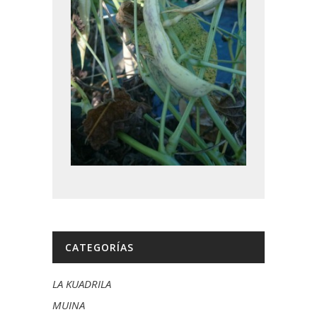
CATEGORÍAS
LA KUADRILA
MUINA