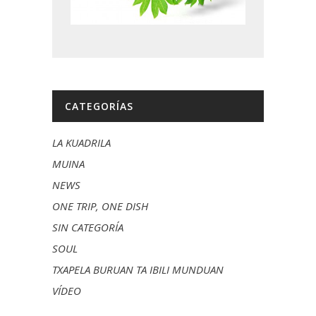
CATEGORÍAS
LA KUADRILA
MUINA
NEWS
ONE TRIP, ONE DISH
SIN CATEGORÍA
SOUL
TXAPELA BURUAN TA IBILI MUNDUAN
VÍDEO