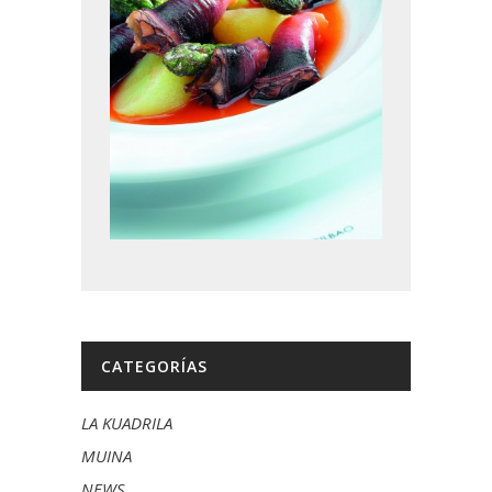
CATEGORÍAS
LA KUADRILA
MUINA
NEWS