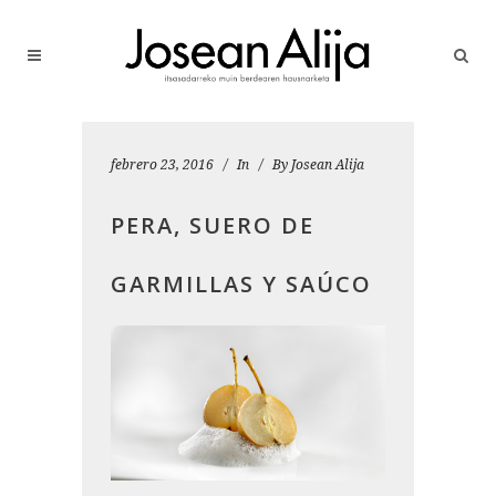
febrero 23, 2016
In
By
Josean Alija
PERA, SUERO DE
GARMILLAS Y SAÚCO