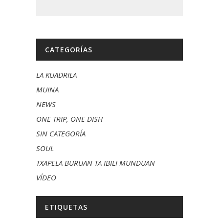
CATEGORÍAS
LA KUADRILA
MUINA
NEWS
ONE TRIP, ONE DISH
SIN CATEGORÍA
SOUL
TXAPELA BURUAN TA IBILI MUNDUAN
VÍDEO
ETIQUETAS