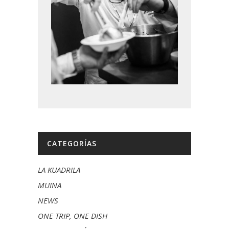
CATEGORÍAS
LA KUADRILA
MUINA
NEWS
ONE TRIP, ONE DISH