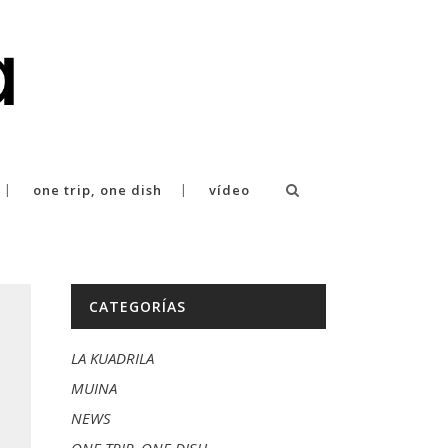
one trip, one dish
vídeo
CATEGORÍAS
LA KUADRILA
MUINA
NEWS