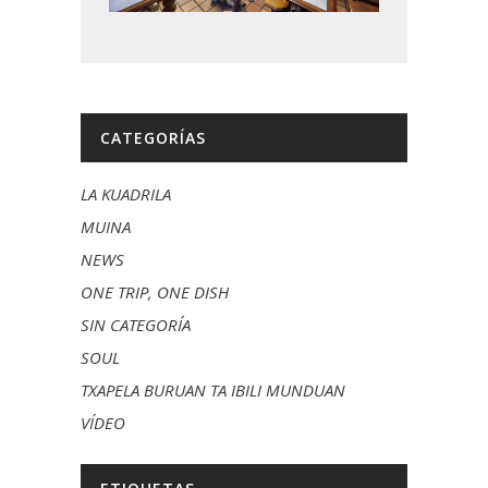
CATEGORÍAS
LA KUADRILA
MUINA
NEWS
ONE TRIP, ONE DISH
SIN CATEGORÍA
SOUL
TXAPELA BURUAN TA IBILI MUNDUAN
VÍDEO