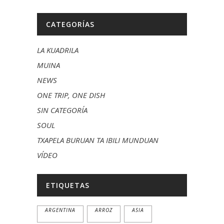
CATEGORÍAS
LA KUADRILA
MUINA
NEWS
ONE TRIP, ONE DISH
SIN CATEGORÍA
SOUL
TXAPELA BURUAN TA IBILI MUNDUAN
VÍDEO
ETIQUETAS
ARGENTINA
ARROZ
ASIA