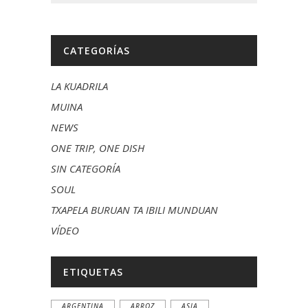
CATEGORÍAS
LA KUADRILA
MUINA
NEWS
ONE TRIP, ONE DISH
SIN CATEGORÍA
SOUL
TXAPELA BURUAN TA IBILI MUNDUAN
VÍDEO
ETIQUETAS
ARGENTINA
ARROZ
ASIA