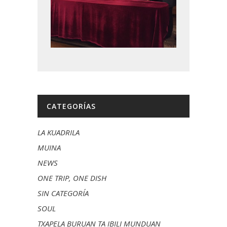
CATEGORÍAS
LA KUADRILA
MUINA
NEWS
ONE TRIP, ONE DISH
SIN CATEGORÍA
SOUL
TXAPELA BURUAN TA IBILI MUNDUAN