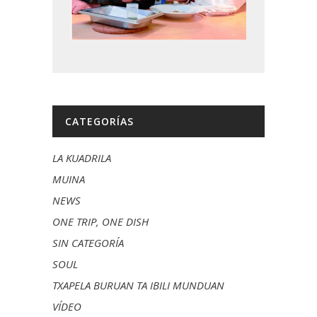
CATEGORÍAS
LA KUADRILA
MUINA
NEWS
ONE TRIP, ONE DISH
SIN CATEGORÍA
SOUL
TXAPELA BURUAN TA IBILI MUNDUAN
VÍDEO