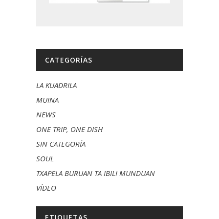
CATEGORÍAS
LA KUADRILA
MUINA
NEWS
ONE TRIP, ONE DISH
SIN CATEGORÍA
SOUL
TXAPELA BURUAN TA IBILI MUNDUAN
VÍDEO
ETIQUETAS