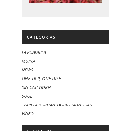
CATEGORÍAS
LA KUADRILA
MUINA
NEWS
ONE TRIP, ONE DISH
SIN CATEGORÍA
SOUL
TXAPELA BURUAN TA IBILI MUNDUAN
VÍDEO