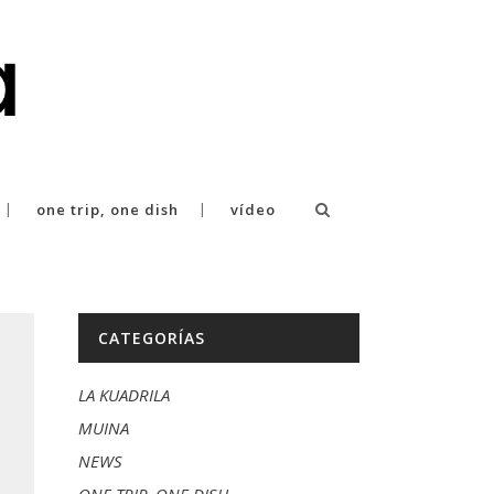
one trip, one dish
vídeo
CATEGORÍAS
LA KUADRILA
MUINA
NEWS