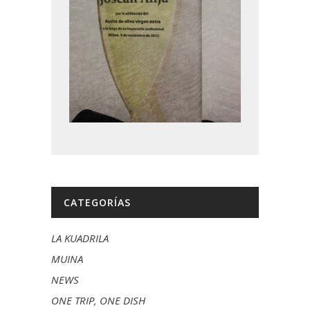
CATEGORÍAS
LA KUADRILA
MUINA
NEWS
ONE TRIP, ONE DISH