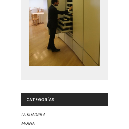
CATEGORÍAS
LA KUADRILA
MUINA