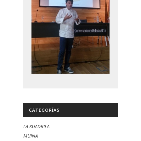
CATEGORÍAS
LA KUADRILA
MUINA