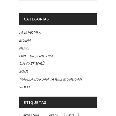
CATEGORÍAS
LA KUADRILA
MUINA
NEWS
ONE TRIP, ONE DISH
SIN CATEGORÍA
SOUL
TXAPELA BURUAN TA IBILI MUNDUAN
VÍDEO
ETIQUETAS
ARGENTINA
ARROZ
ASIA