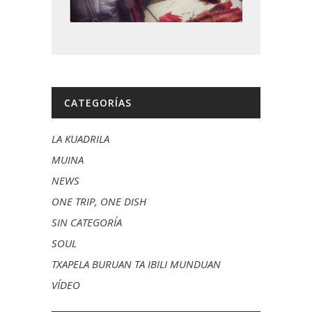
CATEGORÍAS
LA KUADRILA
MUINA
NEWS
ONE TRIP, ONE DISH
SIN CATEGORÍA
SOUL
TXAPELA BURUAN TA IBILI MUNDUAN
VÍDEO