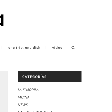
one trip, one dish
vídeo
CATEGORÍAS
LA KUADRILA
MUINA
NEWS