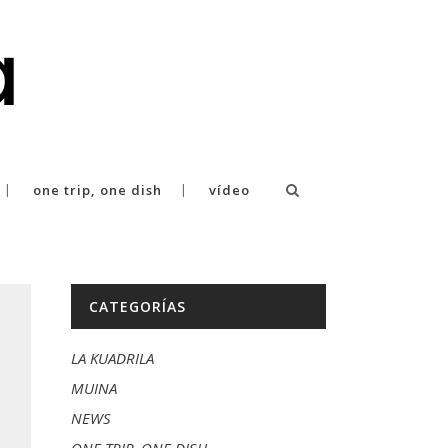
one trip, one dish
vídeo
CATEGORÍAS
LA KUADRILA
MUINA
NEWS