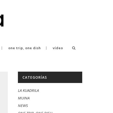
one trip, one dish
vídeo
CATEGORÍAS
LA KUADRILA
MUINA
NEWS