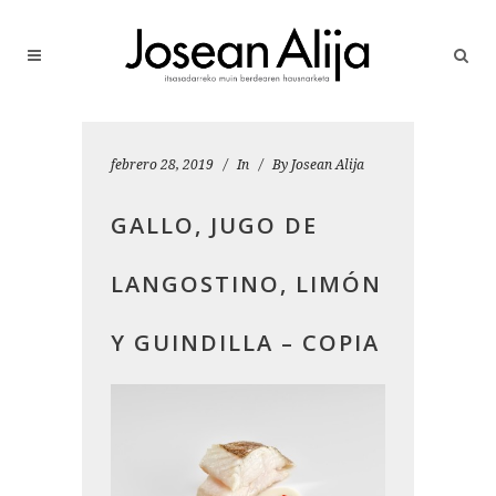
febrero 28, 2019
In
By
Josean Alija
GALLO, JUGO DE
LANGOSTINO, LIMÓN
Y GUINDILLA – COPIA