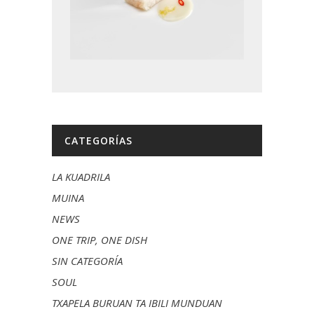
CATEGORÍAS
LA KUADRILA
MUINA
NEWS
ONE TRIP, ONE DISH
SIN CATEGORÍA
SOUL
TXAPELA BURUAN TA IBILI MUNDUAN