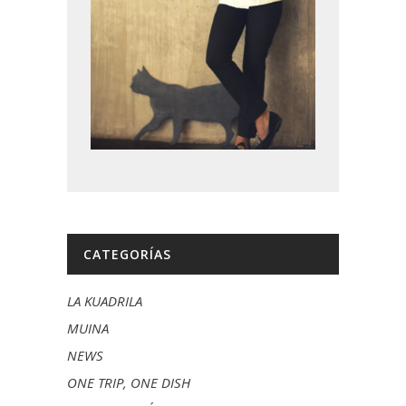
CATEGORÍAS
LA KUADRILA
MUINA
NEWS
ONE TRIP, ONE DISH