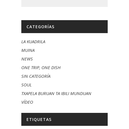
CATEGORÍAS
LA KUADRILA
MUINA
NEWS
ONE TRIP, ONE DISH
SIN CATEGORÍA
SOUL
TXAPELA BURUAN TA IBILI MUNDUAN
VÍDEO
ETIQUETAS