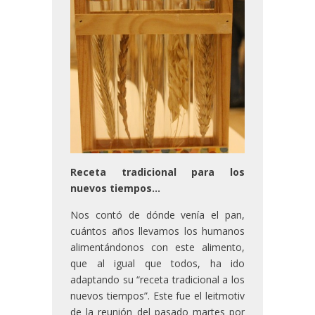
Receta tradicional para los
nuevos tiempos…
Nos contó de dónde venía el pan,
cuántos años llevamos los humanos
alimentándonos con este alimento,
que al igual
que todos, ha ido
adaptando su “receta tradicional a los
nuevos tiempos”. Este fue el leitmotiv
de la reunión del pasado martes por