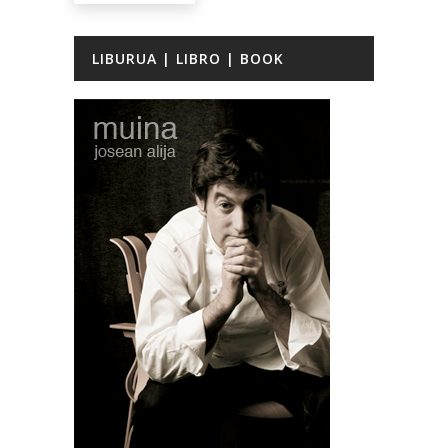
LIBURUA | LIBRO | BOOK