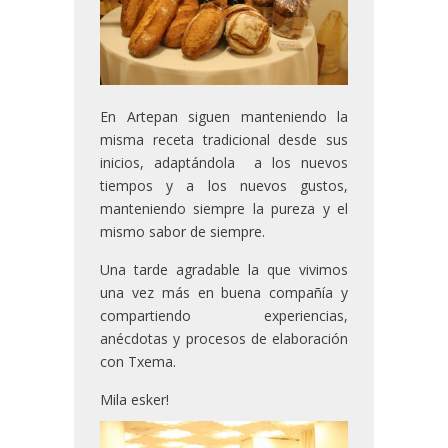
En Artepan siguen manteniendo la
misma receta tradicional desde sus
inicios, adaptándola a los nuevos
tiempos y a los nuevos gustos,
manteniendo siempre la pureza y el
mismo sabor de siempre.
Una tarde agradable la que vivimos
una vez más en buena compañía y
compartiendo experiencias,
anécdotas y procesos de elaboración
con Txema.
Mila esker!