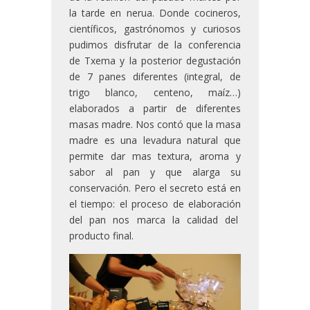
la tarde en nerua. Donde cocineros,
científicos, gastrónomos y curiosos
pudimos disfrutar de la conferencia
de Txema y la posterior degustación
de 7 panes diferentes (integral, de
trigo blanco, centeno, maíz…)
elaborados a partir de diferentes
masas madre. Nos contó que la masa
madre es una levadura natural que
permite dar mas textura, aroma y
sabor al pan y que alarga su
conservación. Pero el secreto está en
el tiempo: el proceso de elaboración
del pan nos marca la calidad del
producto final.