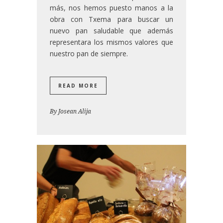
más, nos hemos puesto manos a la
obra con Txema para buscar un
nuevo pan saludable que además
representara los mismos valores que
nuestro pan de siempre.
READ MORE
By
Josean Alija