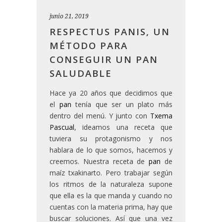
junio 21, 2019
RESPECTUS PANIS, UN
MÉTODO PARA
CONSEGUIR UN PAN
SALUDABLE
Hace ya 20 años que decidimos que
el
pan
tenía que ser un plato más
dentro del menú. Y junto con
Txema
Pascual
, ideamos una receta que
tuviera su protagonismo y nos
hablara de lo que somos, hacemos y
creemos. Nuestra receta de
pan
de
maíz txakinarto. Pero trabajar según
los ritmos de la naturaleza supone
que ella es la que manda y cuando no
cuentas con la materia prima, hay que
buscar soluciones. Así que una vez