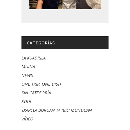
CATEGORÍAS
LA KUADRILA
MUINA
NEWS
ONE TRIP, ONE DISH
SIN CATEGORÍA
SOUL
TXAPELA BURUAN TA IBILI MUNDUAN
VÍDEO