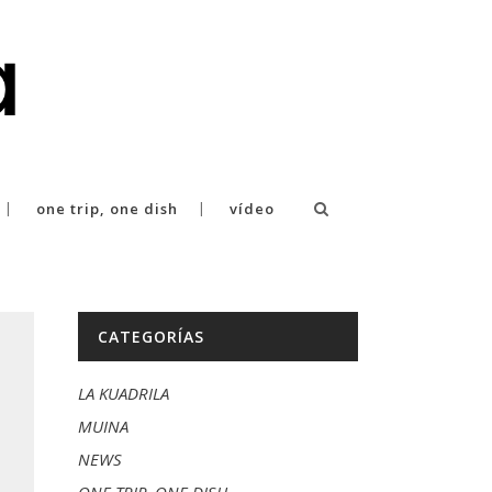
one trip, one dish
vídeo
CATEGORÍAS
LA KUADRILA
MUINA
NEWS