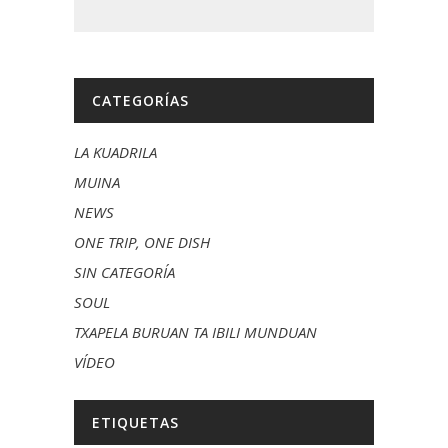
CATEGORÍAS
LA KUADRILA
MUINA
NEWS
ONE TRIP, ONE DISH
SIN CATEGORÍA
SOUL
TXAPELA BURUAN TA IBILI MUNDUAN
VÍDEO
ETIQUETAS