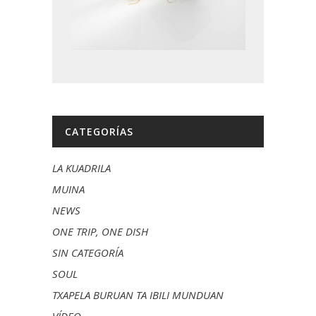
CATEGORÍAS
LA KUADRILA
MUINA
NEWS
ONE TRIP, ONE DISH
SIN CATEGORÍA
SOUL
TXAPELA BURUAN TA IBILI MUNDUAN
VÍDEO