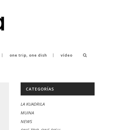
one trip, one dish
vídeo
CATEGORÍAS
LA KUADRILA
MUINA
NEWS