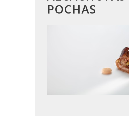
POCHAS